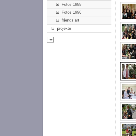
Fotos 1999
Fotos 1996
friends art
projekte