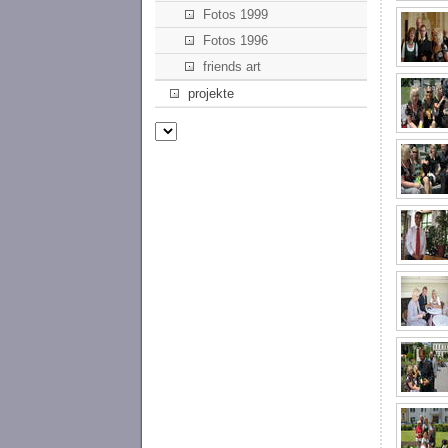
Fotos 1999
Fotos 1996
friends art
projekte