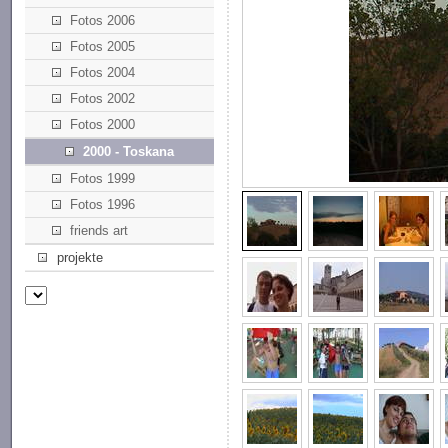
Fotos 2006
Fotos 2005
Fotos 2004
Fotos 2002
Fotos 2000
2000 - Toskana
Fotos 1999
Fotos 1996
friends art
projekte