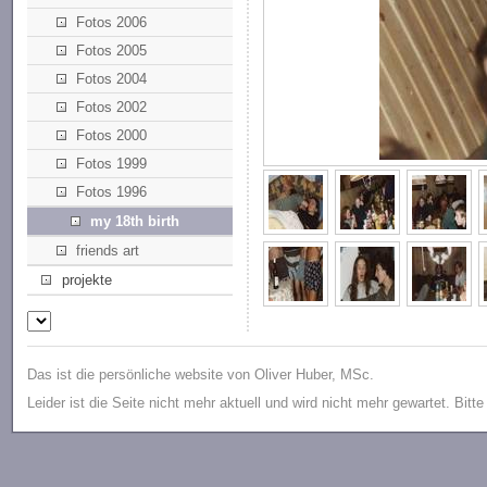
Fotos 2006
Fotos 2005
Fotos 2004
Fotos 2002
Fotos 2000
Fotos 1999
Fotos 1996
my 18th birth
friends art
projekte
Das ist die persönliche website von Oliver Huber, MSc.
Leider ist die Seite nicht mehr aktuell und wird nicht mehr gewartet. Bitt