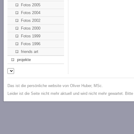
Fotos 2005
Fotos 2004
Fotos 2002
Fotos 2000
Fotos 1999
Fotos 1996
friends art
projekte
Das ist die persönliche website von Oliver Huber, MSc.
Leider ist die Seite nicht mehr aktuell und wird nicht mehr gewartet. Bitt