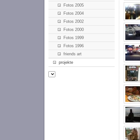
Fotos 2005
Fotos 2004
Fotos 2002
Fotos 2000
Fotos 1999
Fotos 1996
friends art
projekte