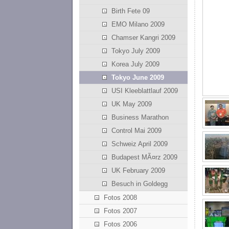
Birth Fete 09
EMO Milano 2009
Chamser Kangri 2009
Tokyo July 2009
Korea July 2009
Tokyo June 2009
USI Kleeblattlauf 2009
UK May 2009
Business Marathon
Control Mai 2009
Schweiz April 2009
Budapest MÃ¤rz 2009
UK February 2009
Besuch in Goldegg
Fotos 2008
Fotos 2007
Fotos 2006