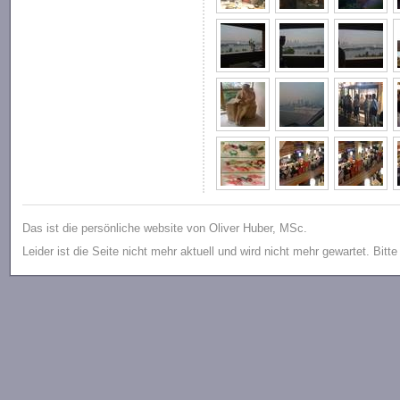
Das ist die persönliche website von Oliver Huber, MSc.
Leider ist die Seite nicht mehr aktuell und wird nicht mehr gewartet. Bitt