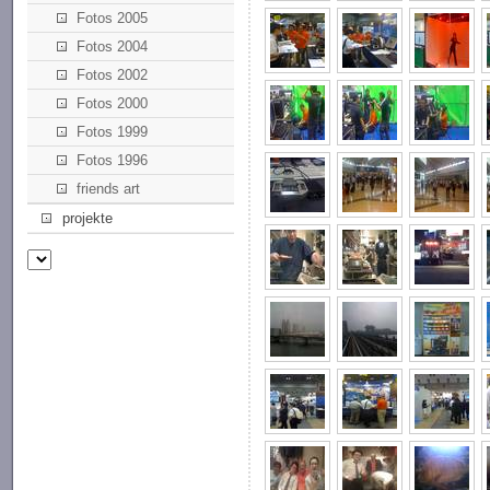
Fotos 2005
Fotos 2004
Fotos 2002
Fotos 2000
Fotos 1999
Fotos 1996
friends art
projekte