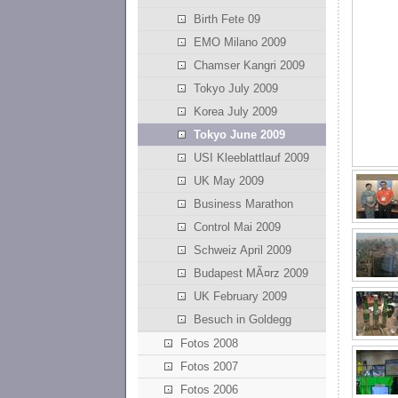
Birth Fete 09
EMO Milano 2009
Chamser Kangri 2009
Tokyo July 2009
Korea July 2009
Tokyo June 2009
USI Kleeblattlauf 2009
UK May 2009
Business Marathon
Control Mai 2009
Schweiz April 2009
Budapest MÃ¤rz 2009
UK February 2009
Besuch in Goldegg
Fotos 2008
Fotos 2007
Fotos 2006