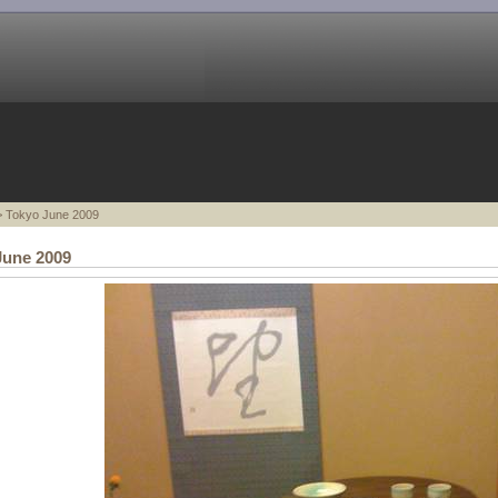
 Tokyo June 2009
June 2009