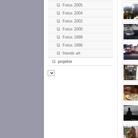
Fotos 2005
Fotos 2004
Fotos 2002
Fotos 2000
Fotos 1999
Fotos 1996
friends art
projekte