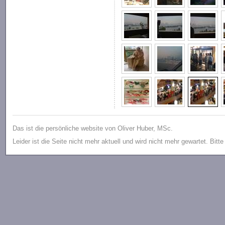
Das ist die persönliche website von Oliver Huber, MSc.
Leider ist die Seite nicht mehr aktuell und wird nicht mehr gewartet. Bitt