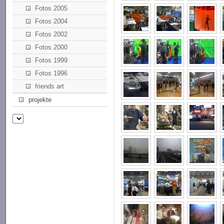
Fotos 2005
Fotos 2004
Fotos 2002
Fotos 2000
Fotos 1999
Fotos 1996
friends art
projekte