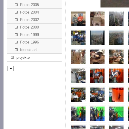
Fotos 2005
Fotos 2004
Fotos 2002
Fotos 2000
Fotos 1999
Fotos 1996
friends art
projekte