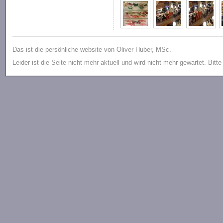
Das ist die persönliche website von Oliver Huber, MSc.
Leider ist die Seite nicht mehr aktuell und wird nicht mehr gewartet. Bitt