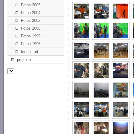
Fotos 2005
Fotos 2004
Fotos 2002
Fotos 2000
Fotos 1999
Fotos 1996
friends art
projekte