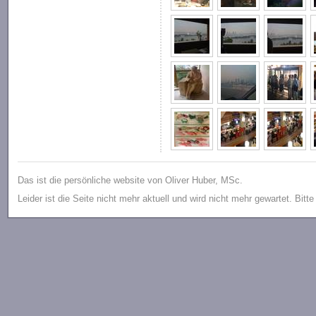
Das ist die persönliche website von Oliver Huber, MSc.
Leider ist die Seite nicht mehr aktuell und wird nicht mehr gewartet. Bitt