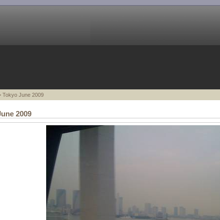
 Tokyo June 2009
June 2009