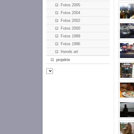
Fotos 2005
Fotos 2004
Fotos 2002
Fotos 2000
Fotos 1999
Fotos 1996
friends art
projekte