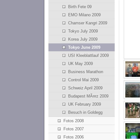
Birth Fete 09
EMO Milano 2009
Chamser Kangri 2009
Tokyo July 2009
Korea July 2009
Tokyo June 2009
USI Kleeblattlauf 2009
UK May 2009
Business Marathon
Control Mai 2009
Schweiz April 2009
Budapest MÃ¤rz 2009
UK February 2009
Besuch in Goldegg
Fotos 2008
Fotos 2007
Fotos 2006