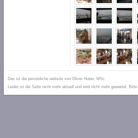
Das ist die persönliche website von Oliver Huber, MSc.
Leider ist die Seite nicht mehr aktuell und wird nicht mehr gewartet. Bitt