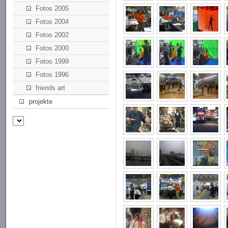
Fotos 2005
Fotos 2004
Fotos 2002
Fotos 2000
Fotos 1999
Fotos 1996
friends art
projekte