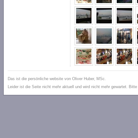
Das ist die persönliche website von Oliver Huber, MSc.
Leider ist die Seite nicht mehr aktuell und wird nicht mehr gewartet. Bitt