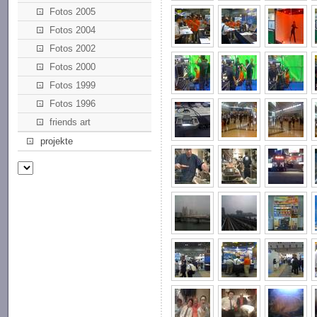
Fotos 2005
Fotos 2004
Fotos 2002
Fotos 2000
Fotos 1999
Fotos 1996
friends art
projekte